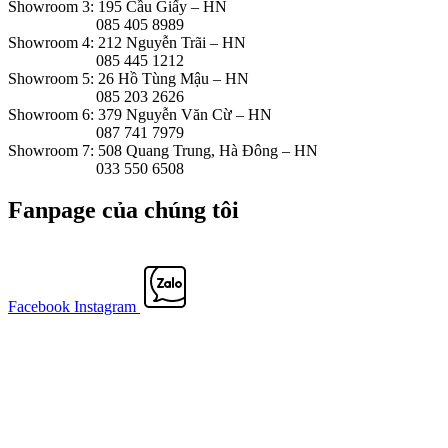
Showroom 3: 195 Cầu Giấy – HN
085 405 8989
Showroom 4: 212 Nguyễn Trãi – HN
085 445 1212
Showroom 5: 26 Hồ Tùng Mậu – HN
085 203 2626
Showroom 6: 379 Nguyễn Văn Cừ – HN
087 741 7979
Showroom 7: 508 Quang Trung, Hà Đông – HN
033 550 6508
Fanpage của chúng tôi
Facebook
Instagram