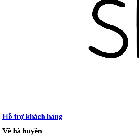
Hỗ trợ khách hàng
Về hà huyền