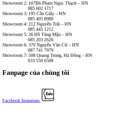
Showroom 2: 107B6 Phạm Ngọc Thạch – HN
085 602 1717
Showroom 3: 195 Cầu Giấy – HN
085 405 8989
Showroom 4: 212 Nguyễn Trãi – HN
085 445 1212
Showroom 5: 26 Hồ Tùng Mậu – HN
085 203 2626
Showroom 6: 379 Nguyễn Văn Cừ – HN
087 741 7979
Showroom 7: 508 Quang Trung, Hà Đông – HN
033 550 6508
Fanpage của chúng tôi
Facebook
Instagram