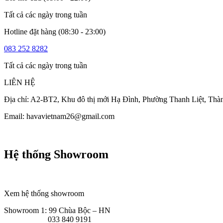
Tất cả các ngày trong tuần
Hotline đặt hàng (08:30 - 23:00)
083 252 8282
Tất cả các ngày trong tuần
LIÊN HỆ
Địa chỉ: A2-BT2, Khu đô thị mới Hạ Đình, Phường Thanh Liệt, Thà
Email: havavietnam26@gmail.com
Hệ thống Showroom
Xem hệ thống showroom
Showroom 1: 99 Chùa Bộc – HN
033 840 9191