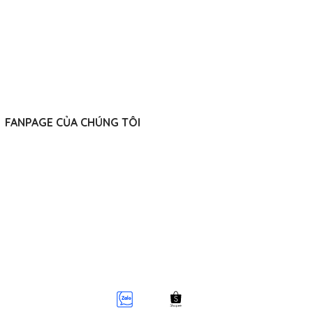
FANPAGE CỦA CHÚNG TÔI