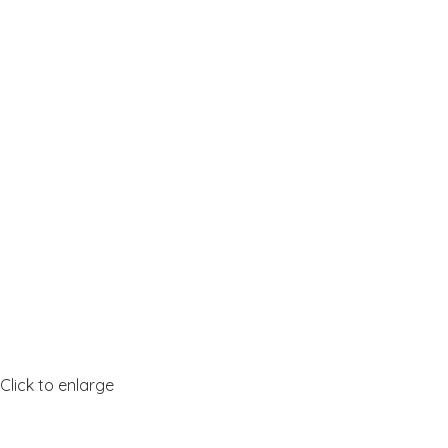
Click to enlarge