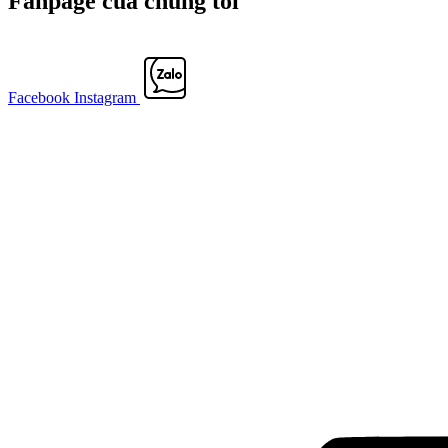
Fanpage của chúng tôi
Facebook
Instagram