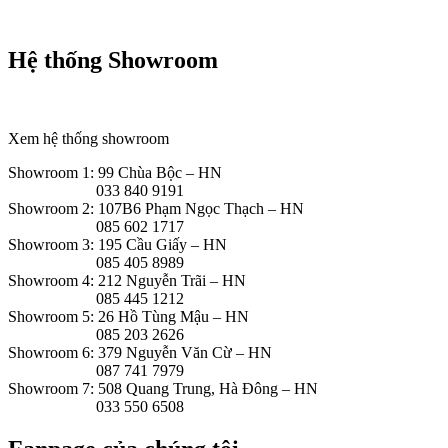
Hệ thống Showroom
Xem hệ thống showroom
Showroom 1: 99 Chùa Bộc – HN
033 840 9191
Showroom 2: 107B6 Phạm Ngọc Thạch – HN
085 602 1717
Showroom 3: 195 Cầu Giấy – HN
085 405 8989
Showroom 4: 212 Nguyễn Trãi – HN
085 445 1212
Showroom 5: 26 Hồ Tùng Mậu – HN
085 203 2626
Showroom 6: 379 Nguyễn Văn Cừ – HN
087 741 7979
Showroom 7: 508 Quang Trung, Hà Đông – HN
033 550 6508