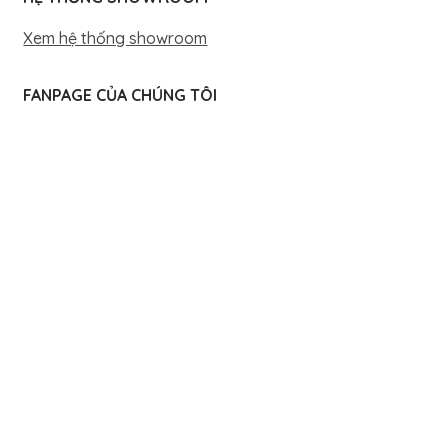
Xem hệ thống showroom
FANPAGE CỦA CHÚNG TÔI