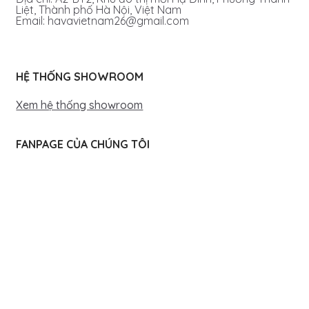
Liệt, Thành phố Hà Nội, Việt Nam
Email: havavietnam26@gmail.com
HỆ THỐNG SHOWROOM
Xem hệ thống showroom
FANPAGE CỦA CHÚNG TÔI