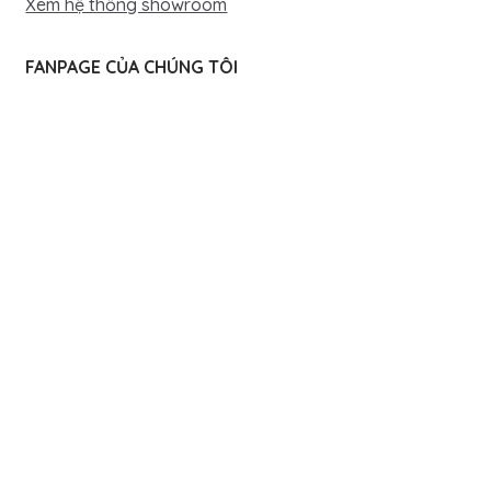
Xem hệ thống showroom
FANPAGE CỦA CHÚNG TÔI