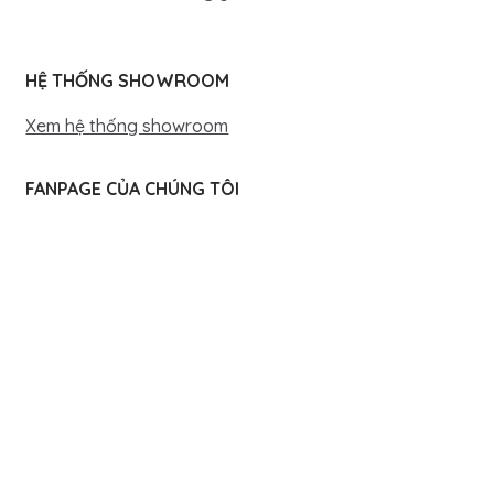
HỆ THỐNG SHOWROOM
Xem hệ thống showroom
FANPAGE CỦA CHÚNG TÔI