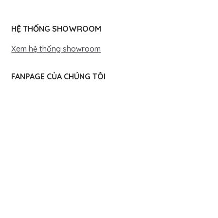
HỆ THỐNG SHOWROOM
Xem hệ thống showroom
FANPAGE CỦA CHÚNG TÔI