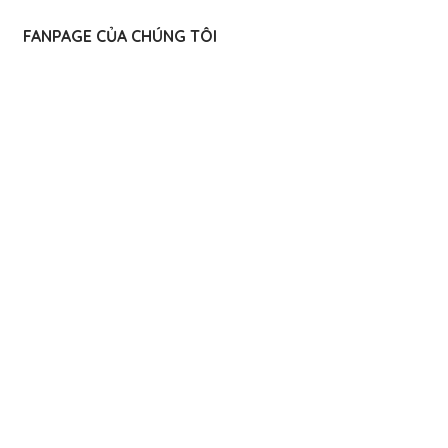
FANPAGE CỦA CHÚNG TÔI