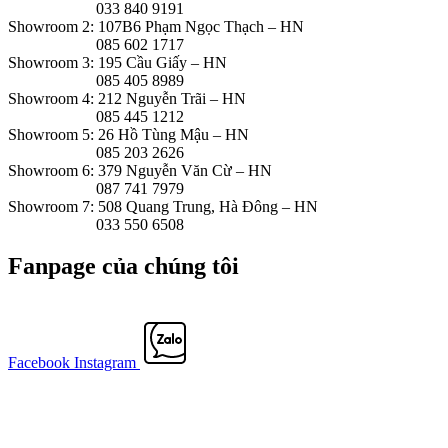
033 840 9191
Showroom 2: 107B6 Phạm Ngọc Thạch – HN
085 602 1717
Showroom 3: 195 Cầu Giấy – HN
085 405 8989
Showroom 4: 212 Nguyễn Trãi – HN
085 445 1212
Showroom 5: 26 Hồ Tùng Mậu – HN
085 203 2626
Showroom 6: 379 Nguyễn Văn Cừ – HN
087 741 7979
Showroom 7: 508 Quang Trung, Hà Đông – HN
033 550 6508
Fanpage của chúng tôi
Facebook
Instagram