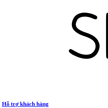
Hỗ trợ khách hàng