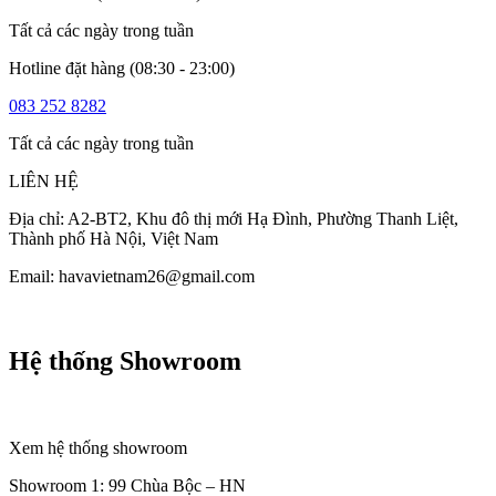
Tất cả các ngày trong tuần
Hotline đặt hàng (08:30 - 23:00)
083 252 8282
Tất cả các ngày trong tuần
LIÊN HỆ
Địa chỉ: A2-BT2, Khu đô thị mới Hạ Đình, Phường Thanh Liệt,
Thành phố Hà Nội, Việt Nam
Email: havavietnam26@gmail.com
Hệ thống Showroom
Xem hệ thống showroom
Showroom 1: 99 Chùa Bộc – HN