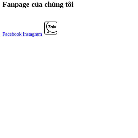
Fanpage của chúng tôi
Facebook
Instagram