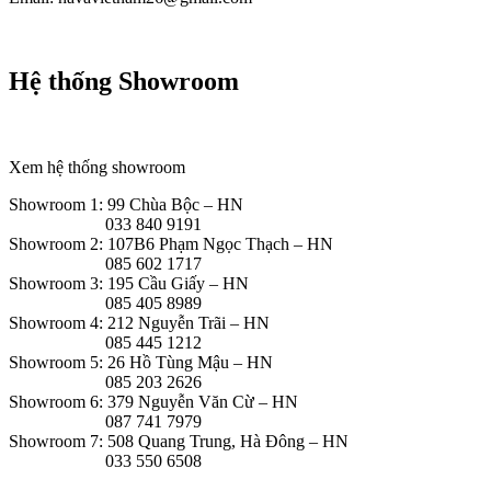
Hệ thống Showroom
Xem hệ thống showroom
Showroom 1: 99 Chùa Bộc – HN
033 840 9191
Showroom 2: 107B6 Phạm Ngọc Thạch – HN
085 602 1717
Showroom 3: 195 Cầu Giấy – HN
085 405 8989
Showroom 4: 212 Nguyễn Trãi – HN
085 445 1212
Showroom 5: 26 Hồ Tùng Mậu – HN
085 203 2626
Showroom 6: 379 Nguyễn Văn Cừ – HN
087 741 7979
Showroom 7: 508 Quang Trung, Hà Đông – HN
033 550 6508