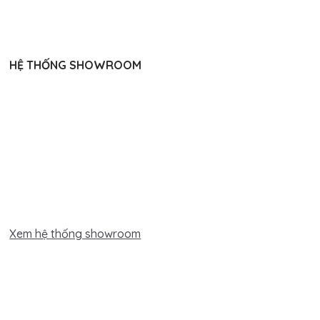
HỆ THỐNG SHOWROOM
Xem hệ thống showroom