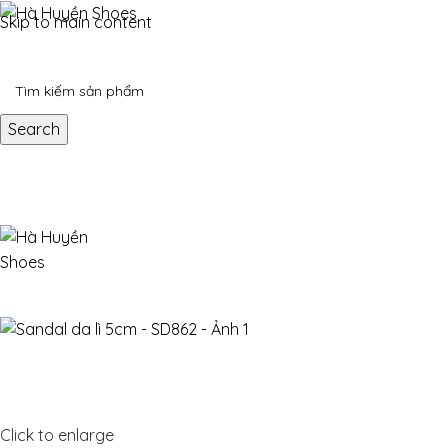
Skip to main content
Search
Click to enlarge