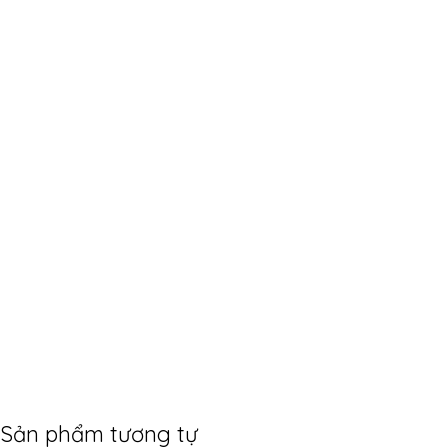
Sản phẩm tương tự