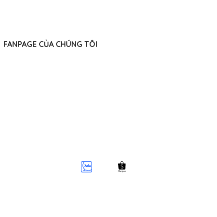
FANPAGE CỦA CHÚNG TÔI