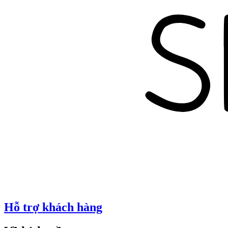
Hỗ trợ khách hàng