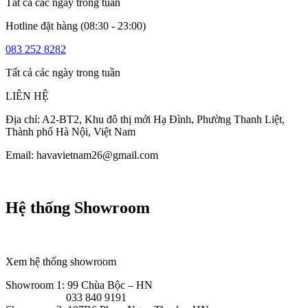
Tất cả các ngày trong tuần
Hotline đặt hàng (08:30 - 23:00)
083 252 8282
Tất cả các ngày trong tuần
LIÊN HỆ
Địa chỉ: A2-BT2, Khu đô thị mới Hạ Đình, Phường Thanh Liệt,
Thành phố Hà Nội, Việt Nam
Email: havavietnam26@gmail.com
Hệ thống Showroom
Xem hệ thống showroom
Showroom 1: 99 Chùa Bộc – HN
033 840 9191