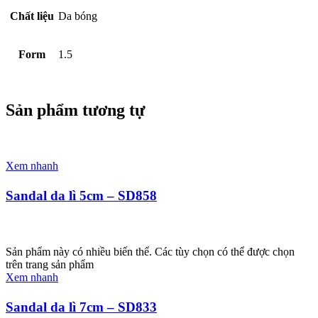
Chất liệu
Da bóng
Form
1.5
Sản phẩm tương tự
Xem nhanh
Sandal da lì 5cm – SD858
Sản phẩm này có nhiều biến thể. Các tùy chọn có thể được chọn
trên trang sản phẩm
Xem nhanh
Sandal da lì 7cm – SD833