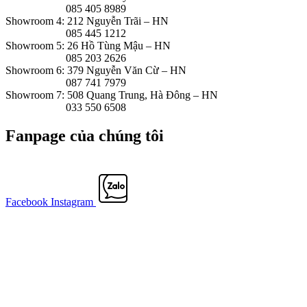
085 405 8989
Showroom 4: 212 Nguyễn Trãi – HN
085 445 1212
Showroom 5: 26 Hồ Tùng Mậu – HN
085 203 2626
Showroom 6: 379 Nguyễn Văn Cừ – HN
087 741 7979
Showroom 7: 508 Quang Trung, Hà Đông – HN
033 550 6508
Fanpage của chúng tôi
Facebook
Instagram