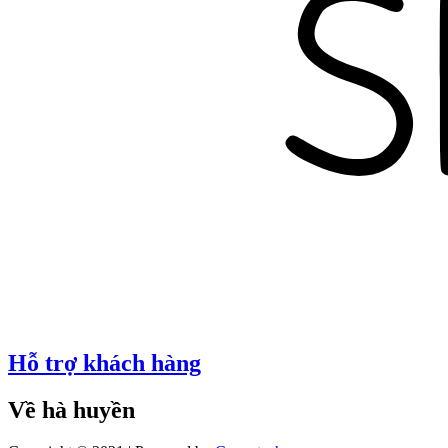
Hỗ trợ khách hàng
Về hà huyền