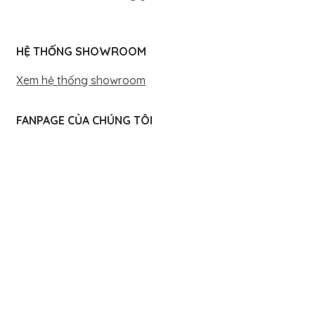
HỆ THỐNG SHOWROOM
Xem hệ thống showroom
FANPAGE CỦA CHÚNG TÔI