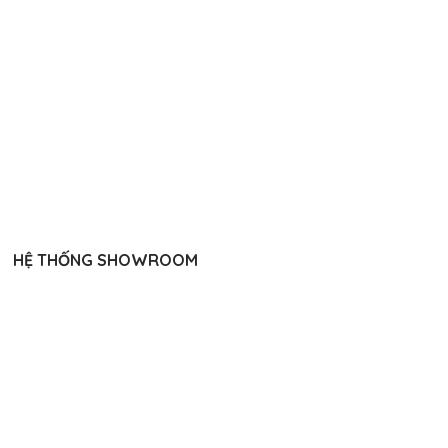
HỆ THỐNG SHOWROOM