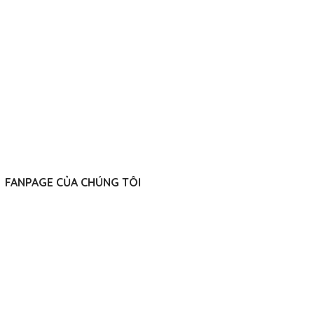
FANPAGE CỦA CHÚNG TÔI